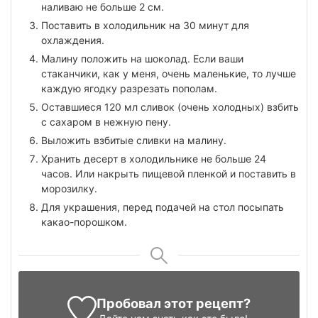
наливаю не больше 2 см.
Поставить в холодильник на 30 минут для
охлаждения.
Малину положить на шоколад. Если ваши
стаканчики, как у меня, очень маленькие, то лучше
каждую ягодку разрезать пополам.
Оставшиеся 120 мл сливок (очень холодных) взбить
с сахаром в нежную пену.
Выложить взбитые сливки на малину.
Хранить десерт в холодильнике не больше 24
часов. Или накрыть пищевой пленкой и поставить в
морозилку.
Для украшения, перед подачей на стол посыпать
какао-порошком.
Пробовал этот рецепт?