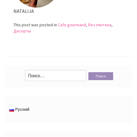
NATALIJA
This post was posted in
Cafe gourmand
,
без глютена
,
Десерты
Найти:
Русский