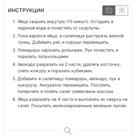
ИНСТРУКЦИИ
Яйца сварить вкрутую (10 минут). Остудить в
ледяной воде и почистить от скорлупы.
Пока варятся яйца, в салатнице растереть вилкой
тунец. Добавить рис и хорошо перемешать.
Помидоры нарезать дольками. Лук почистить и
порезать полукольцами.
Авокадо разрезать на 2 части, удалить косточку,
снять кожуру и порезать кубиками.
Добавить в салатницу помидоры, авокадо, лук и
кукурузу. Аккуратно перемешать. Посолить,
поперчить и полить салат оливковым маслом.
Яйца разрезать на 4 части и выложить их сверху на
салат. Посыпать мелконарезанным зеленым луком.