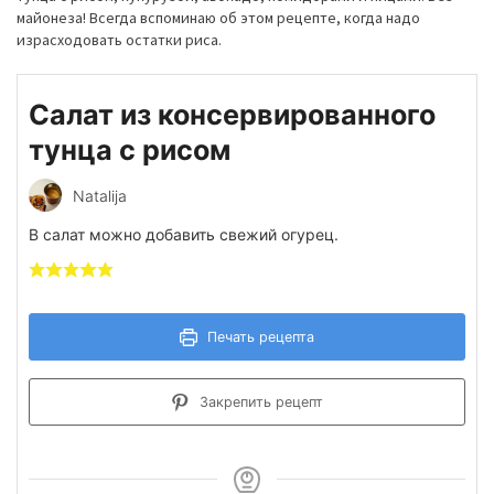
майонеза! Всегда вспоминаю об этом рецепте, когда надо
израсходовать остатки риса.
Салат из консервированного
тунца с рисом
Natalija
В салат можно добавить свежий огурец.
Печать рецепта
Закрепить рецепт