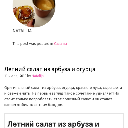
рисом
NATALIJA
This post was posted in
Салаты
Летний салат из арбуза и огурца
11 июля, 2019
by
Natalija
Оригинальный салат из арбуза, огурца, красного лука, сыра фета
и свежей мяты. На первый взгляд такое сочетание удивляет! Но
стоит только попробовать этот полезный салат и он станет
вашим любимым летним блюдом.
Летний салат из арбуза и