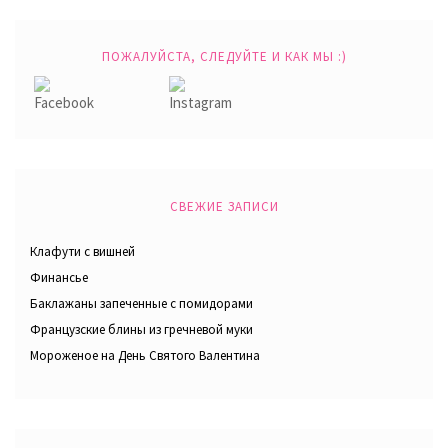
ПОЖАЛУЙСТА, СЛЕДУЙТЕ И КАК МЫ :)
СВЕЖИЕ ЗАПИСИ
Клафути с вишней
Финансье
Баклажаны запеченные с помидорами
Французские блины из гречневой муки
Мороженое на День Святого Валентина