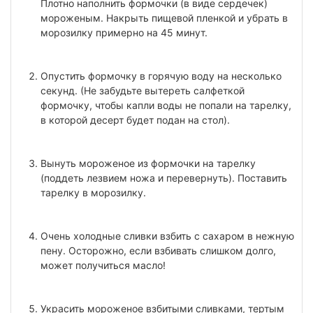
Плотно наполнить формочки (в виде сердечек)
мороженым. Накрыть пищевой пленкой и убрать в
морозилку примерно на 45 минут.
Опустить формочку в горячую воду на несколько
секунд. (Не забудьте вытереть салфеткой
формочку, чтобы капли воды не попали на тарелку,
в которой десерт будет подан на стол).
Вынуть мороженое из формочки на тарелку
(поддеть лезвием ножа и перевернуть). Поставить
тарелку в морозилку.
Очень холодные сливки взбить с сахаром в нежную
пену. Осторожно, если взбивать слишком долго,
может получиться масло!
Украсить мороженое взбитыми сливками, тертым