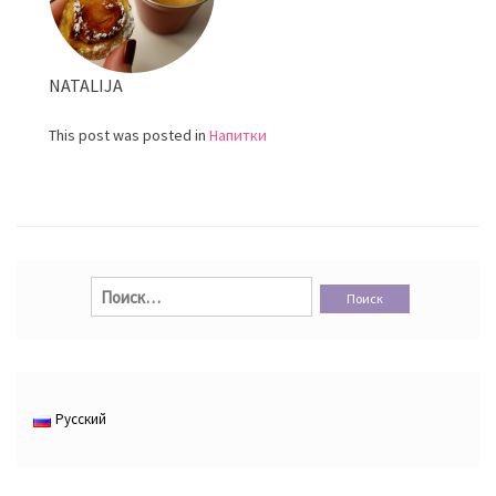
NATALIJA
This post was posted in
Напитки
Найти:
Русский