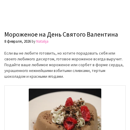
Мороженое на День Святого Валентина
8 февраля, 2026
by
Natalija
Если вы не любите готовить, но хотите порадовать себя или
своего любимого десертом, готовое мороженое всегда выручит.
Подайте ваше любимое мороженое или сорбет в форме сердца,
украшенного нежнейшими взбитыми сливками, тертым
шоколадом и красными ягодами.