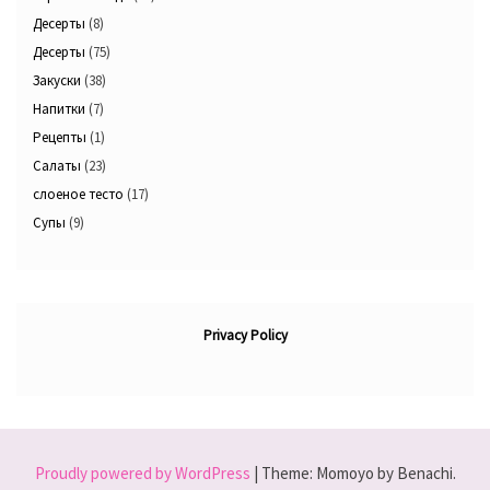
Десерты
(8)
Десерты
(75)
Закуски
(38)
Напитки
(7)
Рецепты
(1)
Салаты
(23)
слоеное тесто
(17)
Супы
(9)
Privacy Policy
Proudly powered by WordPress
|
Theme: Momoyo by Benachi.