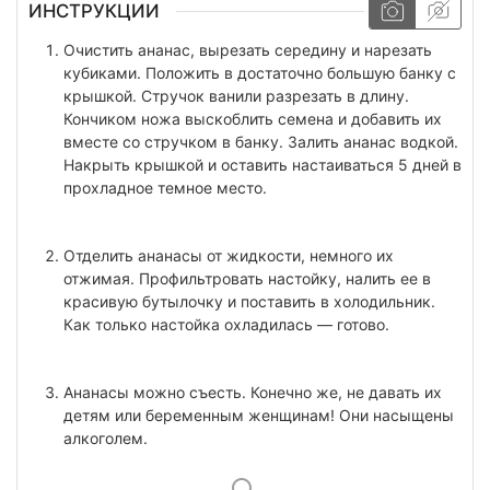
ИНСТРУКЦИИ
Очистить ананас, вырезать середину и нарезать
кубиками. Положить в достаточно большую банку с
крышкой. Стручок ванили разрезать в длину.
Кончиком ножа выскоблить семена и добавить их
вместе со стручком в банку. Залить ананас водкой.
Накрыть крышкой и оставить настаиваться 5 дней в
прохладное темное место.
Отделить ананасы от жидкости, немного их
отжимая. Профильтровать настойку, налить ее в
красивую бутылочку и поставить в холодильник.
Как только настойка охладилась — готово.
Ананасы можно съесть. Конечно же, не давать их
детям или беременным женщинам! Они насыщены
алкоголем.