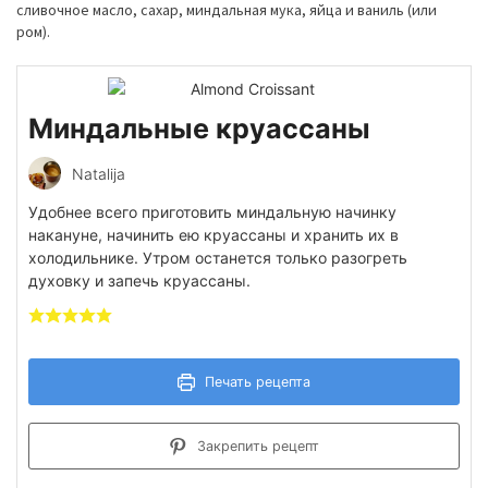
сливочное масло, сахар, миндальная мука, яйца и ваниль (или
ром).
Миндальные круассаны
Natalija
Удобнее всего приготовить миндальную начинку
накануне, начинить ею круассаны и хранить их в
холодильнике. Утром останется только разогреть
духовку и запечь круассаны.
Печать рецепта
Закрепить рецепт