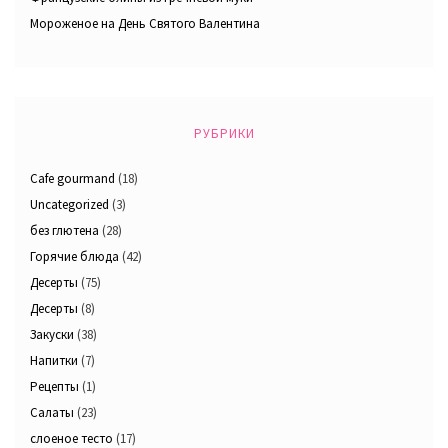
Мороженое на День Святого Валентина
РУБРИКИ
Cafe gourmand
(18)
Uncategorized
(3)
без глютена
(28)
Горячие блюда
(42)
Десерты
(75)
Десерты
(8)
Закуски
(38)
Напитки
(7)
Рецепты
(1)
Салаты
(23)
слоеное тесто
(17)