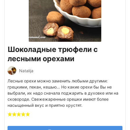
Шоколадные трюфели с
лесными орехами
Natalija
Лесные орехи можно заменить любыми другими:
грецкими, пекан, кешью… Но какие орехи бы Вы не
выбрали, их надо сначала поджарить в духовке или на
сковороде. Свежежаренные орешки имеют более
насыщенный вкус и приятно хрустят.