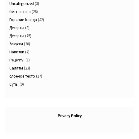
Uncategorized
(3)
без глютена
(28)
Горячие блюда
(42)
Десерты
(8)
Десерты
(75)
Закуски
(38)
Напитки
(7)
Рецепты
(1)
Салаты
(23)
слоеное тесто
(17)
Супы
(9)
Privacy Policy