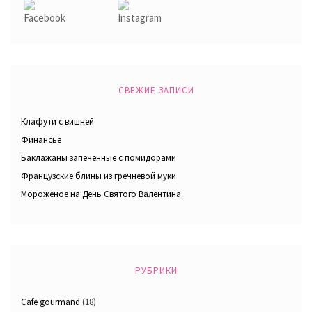
СВЕЖИЕ ЗАПИСИ
Клафути с вишней
Финансье
Баклажаны запеченные с помидорами
Французские блины из гречневой муки
Мороженое на День Святого Валентина
РУБРИКИ
Cafe gourmand
(18)