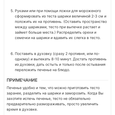
Руками или при помощи ложки для мороженого
сформировать из теста шарики величиной 2-3 см и
положить их на противень. (Оставить пространство
между шариками, тесто при выпечке растает и
займет больше места.) Распределить орехи и
семечки на шарики и вдавить их слегка в тесто.
Поставить в духовку (сразу 2 противня, или по-
одному) и выпекать 8-10 минут. Достать противень
из духовки, дать остыть и только после остывания
переложить печенье на блюдо.
ПРИМЕЧАНИЕ
Печенье удобно и тем, что можно приготовить тесто
заранее, разделить на шарики и заморозить. Когда Вы
захотите испечь печенье, тесто не обязательно
предварительно размораживать, просто увеличить
время в духовке.