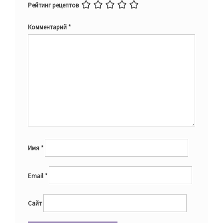
Рейтинг рецептов
Комментарий
*
Имя
*
Email
*
Сайт