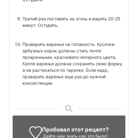
Третий раз поставить на огонь и варить 20-25
минут. Остудить.
Проверить варенье на готовность. Кусочки
арбузных корок должны стать почти
прозрачными, красновато-янтарного цвета.
Капля варенья должна сохранять свою форму,
а не растекаться по тарелке. Если надо,
проварить варенье еще раз до нужной
консистенции.
Пробовал этот рецепт?
Дайте нам знать
как это было!