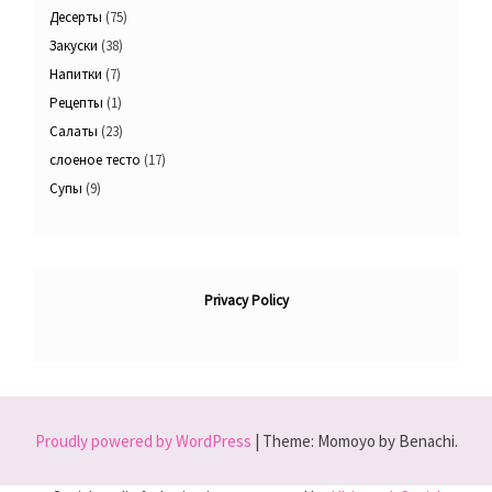
Десерты
(75)
Закуски
(38)
Напитки
(7)
Рецепты
(1)
Салаты
(23)
слоеное тесто
(17)
Супы
(9)
Privacy Policy
Proudly powered by WordPress
|
Theme: Momoyo by Benachi.