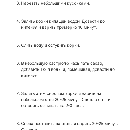
Нарезать небольшими кусочками.
Залить корки кипящей водой. Довести до
кипения и варить примерно 10 минут.
Слить воду и остудить корки.
В небольшую кастрюлю насыпать сахар,
добавить 1/2 л воды и, помешивая, довести до
кипения.
Залить этим сиропом корки и варить на
небольшом огне 20-25 минут. Снять с огня и
оставить остывать на 2-3 часа.
Снова поставить на огонь и варить 20-25 минут.
Остудить.