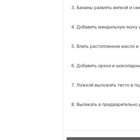
Бананы размять вилкой и см
Добавить миндальную муку 
Влить растопленное масло и
Добавить орехи и шоколадны
Ложкой выложить тесто в по
Выпекать в предварительно 