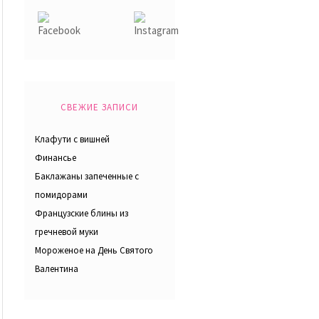
СВЕЖИЕ ЗАПИСИ
Клафути с вишней
Финансье
Баклажаны запеченные с
помидорами
Французские блины из
гречневой муки
Мороженое на День Святого
Валентина