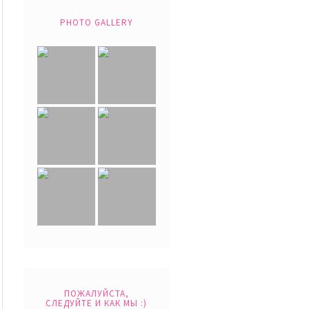
PHOTO GALLERY
ПОЖАЛУЙСТА,
СЛЕДУЙТЕ И КАК МЫ :)