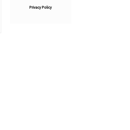
Privacy Policy