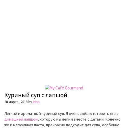
Куриный суп с лапшой
28 марта, 2018
by
Irina
Легкий и ароматный куриный суп. Я очень люблю готовить его с
домашней лапшой
, которую мы лепим вместе с детьми. Конечно
же и магазинная паста, прекрасно подходит для супа, особенно