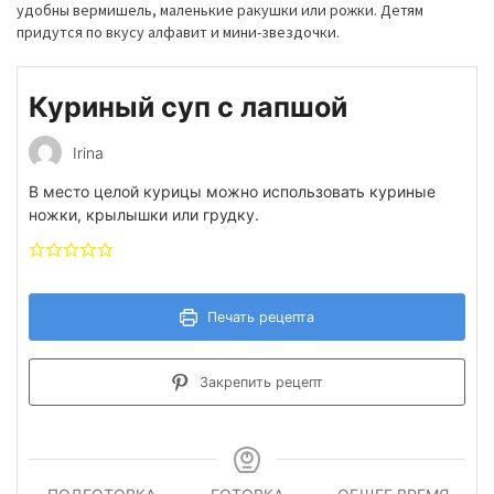
удобны вермишель, маленькие ракушки или рожки. Детям
придутся по вкусу алфавит и мини-звездочки.
Куриный суп с лапшой
Irina
В место целой курицы можно использовать куриные
ножки, крылышки или грудку.
Печать рецепта
Закрепить рецепт