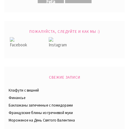
Feta
ПОЖАЛУЙСТА, СЛЕДУЙТЕ И КАК МЫ :)
СВЕЖИЕ ЗАПИСИ
Клафути с вишней
Финансье
Баклажаны запеченные с помидорами
Французские блины из гречневой муки
Мороженое на День Святого Валентина