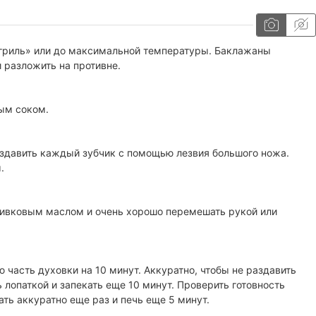
«гриль» или до максимальной температуры. Баклажаны
 разложить на противне.
ым соком.
аздавить каждый зубчик с помощью лезвия большого ножа.
.
оливковым маслом и очень хорошо перемешать рукой или
 часть духовки на 10 минут. Аккуратно, чтобы не раздавить
лопаткой и запекать еще 10 минут. Проверить готовность
ть аккуратно еще раз и печь еще 5 минут.