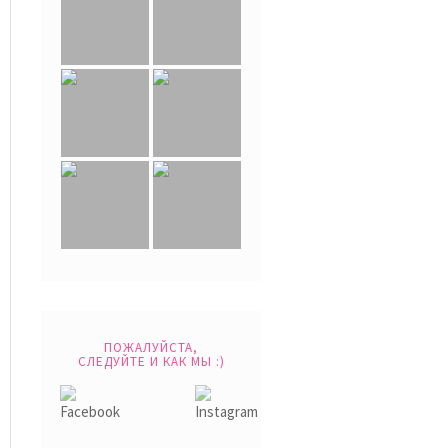
ПОЖАЛУЙСТА,
СЛЕДУЙТЕ И КАК МЫ :)