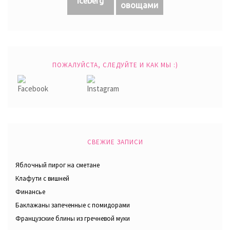
Iceberg
овощами
ПОЖАЛУЙСТА, СЛЕДУЙТЕ И КАК МЫ :)
СВЕЖИЕ ЗАПИСИ
Яблочный пирог на сметане
Клафути с вишней
Финансье
Баклажаны запеченные с помидорами
Французские блины из гречневой муки