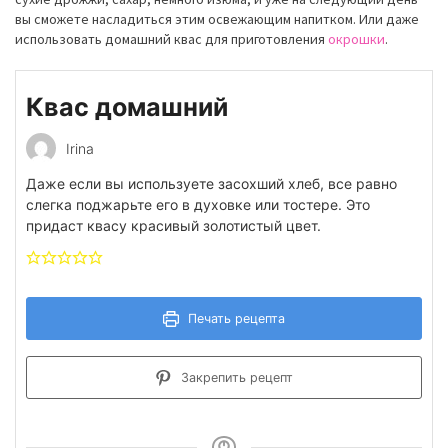
вы сможете насладиться этим освежающим напитком. Или даже
использовать домашний квас для приготовления
окрошки
.
Квас домашний
Irina
Даже если вы используете засохший хлеб, все равно
слегка поджарьте его в духовке или тостере. Это
придаст квасу красивый золотистый цвет.
Печать рецепта
Закрепить рецепт