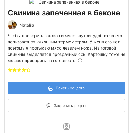
Свинина запеченная в беконе
Natalija
Чтобы проверить готово ли мясо внутри, удобнее всего
пользоваться кухонным термометром. У меня его нет,
поэтому я протыкаю мясо лезвием ножа. Из готовой
свинины выделяется прозрачный сок. Картошку тоже не
мешает проверить на готовность. 🙂
Печать рецепта
Закрепить рецепт