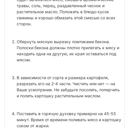
травы, соль, перец, раздавленный чеснок и
растительное масло. Положить в блюдо кусок
свинины и хорошо обмазать этой смесью со всех
сторон.
Обернуть мясную вырезку ломтиками бекона.
Полоски бекона должны плотно прилегать к мясу и
находить одна на другую, их края оставаться под
мясом.
В зависимости от сорта и размера картофеля,
разрезать его на 2-4 части. Чистить или нет — на
Ваше усмотрение. Не забудьте посолить, поперчить
и полить картошку растительным маслом.
Поставить в горячую духовку примерно на 45-55
минут. Время от времени поливать мясо и картошку
соком от жарки.