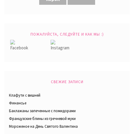
ПОЖАЛУЙСТА, СЛЕДУЙТЕ И КАК МЫ :)
СВЕЖИЕ ЗАПИСИ
Клафути с вишней
Финансье
Баклажаны запеченные с помидорами
Французские блины из гречневой муки
Мороженое на День Святого Валентина