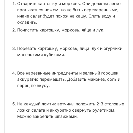
Отварить картошку и морковь. Они должны легко
протыкаться ножом, но не быть переваренными,
иначе салат будет похож на кашу. Слить воду и
охладить.
Почистить картошку, морковь, яйца и лук.
Порезать картошку, морковь, яйца, лук и огурчики
маленькими кубиками.
Все нарезанные ингредиенты и зеленый горошек
аккуратно перемешать. Добавить майонез, соль и
перец по вкусу.
На каждый ломтик ветчины положить 2-3 столовые
ложки салата и аккуратно свернуть рулетиком.
Можно закрепить шпажками.