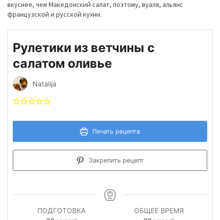
вкуснее, чем Македонский салат, поэтому, вуаля, альянс
французской и русской кухни.
Рулетики из ветчины с
салатом оливье
Natalija
Печать рецепта
Закрепить рецепт
ПОДГОТОВКА
ОБЩЕЕ ВРЕМЯ