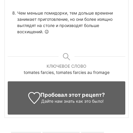
Чем меньше помидорки, тем дольше времени
занимает приготовление, но они более изящно
выглядят на столе и производят больше
восхищений. 😉
КЛЮЧЕВОЕ СЛОВО
tomates farcies, tomates farcies au fromage
Пробовал этот рецепт?
Дайте нам знать
как это было!