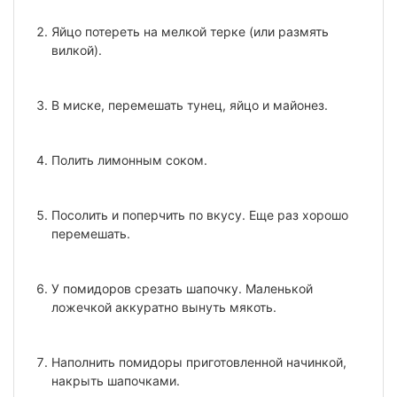
Яйцо потереть на мелкой терке (или размять
вилкой).
В миске, перемешать тунец, яйцо и майонез.
Полить лимонным соком.
Посолить и поперчить по вкусу. Еще раз хорошо
перемешать.
У помидоров срезать шапочку. Маленькой
ложечкой аккуратно вынуть мякоть.
Наполнить помидоры приготовленной начинкой,
накрыть шапочками.