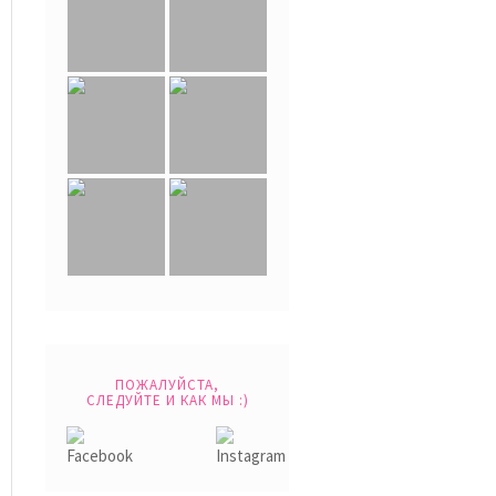
ПОЖАЛУЙСТА,
СЛЕДУЙТЕ И КАК МЫ :)