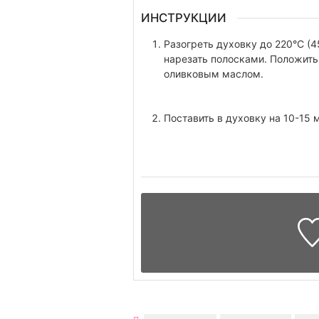
ИНСТРУКЦИИ
Разогреть духовку до 220°C (4
нарезать полосками. Положить 
оливковым маслом.
Поставить в духовку на 10-15 