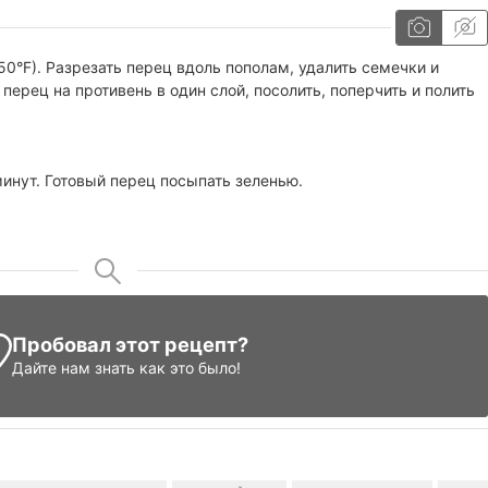
50°F). Разрезать перец вдоль пополам, удалить семечки и
перец на противень в один слой, посолить, поперчить и полить
минут. Готовый перец посыпать зеленью.
Пробовал этот рецепт?
Дайте нам знать
как это было!