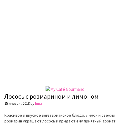
Лосось с розмарином и лимоном
15 января, 2018
by
Irina
Красивое и вкусное вегетарианское блюдо. Лимон и свежий
розмарин украшают лосось и придают ему приятный аромат.