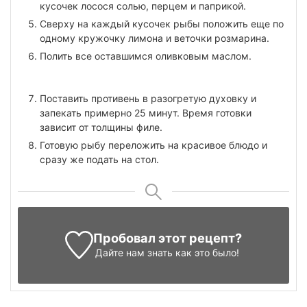
кусочек лосося солью, перцем и паприкой.
Сверху на каждый кусочек рыбы положить еще по
одному кружочку лимона и веточки розмарина.
Полить все оставшимся оливковым маслом.
Поставить противень в разогретую духовку и
запекать примерно 25 минут. Время готовки
зависит от толщины филе.
Готовую рыбу переложить на красивое блюдо и
сразу же подать на стол.
Пробовал этот рецепт?
Дайте нам знать
как это было!