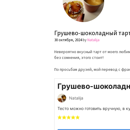
Грушево-шоколадный тар
30 октября, 2024
by
Natalija
Невероятно вкусный тарт от моего любимо
без сомнения, этого стоит!
По просьбам друзей, мой перевод с фра
Грушево-шоколадн
Natalija
Тесто можно готовить вручную, в 