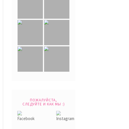
ПОЖАЛУЙСТА,
СЛЕДУЙТЕ И КАК МЫ :)