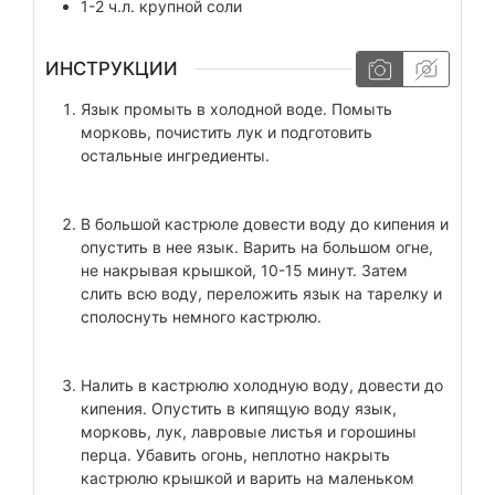
1-2
ч.л.
крупной соли
ИНСТРУКЦИИ
Язык промыть в холодной воде. Помыть
морковь, почистить лук и подготовить
остальные ингредиенты.
В большой кастрюле довести воду до кипения и
опустить в нее язык. Варить на большом огне,
не накрывая крышкой, 10-15 минут. Затем
слить всю воду, переложить язык на тарелку и
сполоснуть немного кастрюлю.
Налить в кастрюлю холодную воду, довести до
кипения. Опустить в кипящую воду язык,
морковь, лук, лавровые листья и горошины
перца. Убавить огонь, неплотно накрыть
кастрюлю крышкой и варить на маленьком