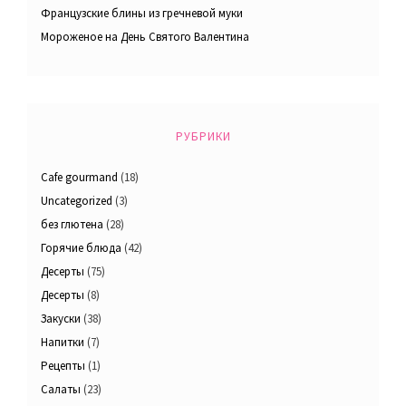
Французские блины из гречневой муки
Мороженое на День Святого Валентина
РУБРИКИ
Cafe gourmand
(18)
Uncategorized
(3)
без глютена
(28)
Горячие блюда
(42)
Десерты
(75)
Десерты
(8)
Закуски
(38)
Напитки
(7)
Рецепты
(1)
Салаты
(23)