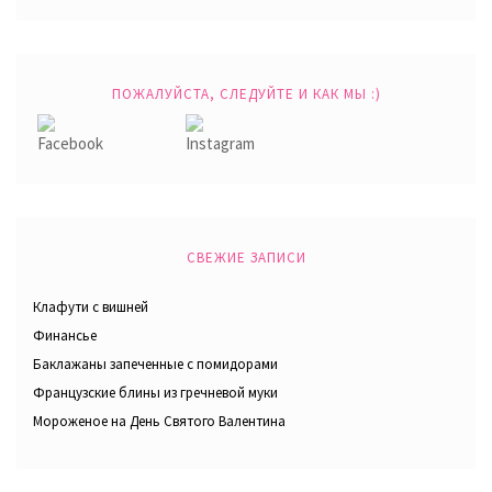
ПОЖАЛУЙСТА, СЛЕДУЙТЕ И КАК МЫ :)
СВЕЖИЕ ЗАПИСИ
Клафути с вишней
Финансье
Баклажаны запеченные с помидорами
Французские блины из гречневой муки
Мороженое на День Святого Валентина