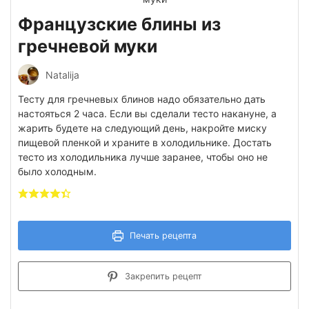
Французские блины из
гречневой муки
Natalija
Тесту для гречневых блинов надо обязательно дать
настояться 2 часа. Если вы сделали тесто накануне, а
жарить будете на следующий день, накройте миску
пищевой пленкой и храните в холодильнике. Достать
тесто из холодильника лучше заранее, чтобы оно не
было холодным.
Печать рецепта
Закрепить рецепт