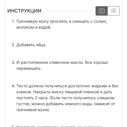
ИНСТРУКЦИИ
Гречневую муку просеять и смешать с солью,
молоком и водой.
Добавить яйца.
И растопленное сливочное масло. Все хорошо
перемешать.
Тесто должно получиться достаточно жидким и без
комков. Накрыть миску пищевой пленкой и дать
постоять 2 часа. (Если тесто получилось слишком
густое, можно добавить немного воды (зависит от
гречневой муки).