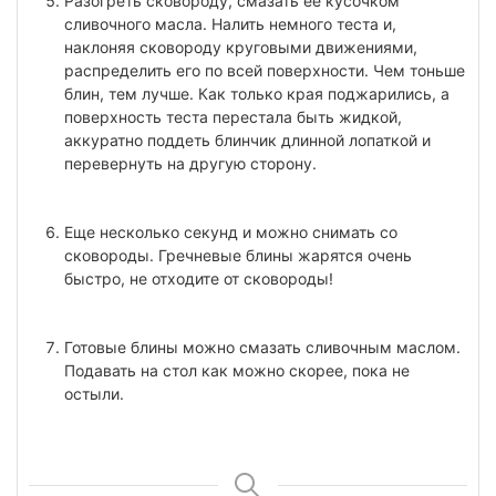
Разогреть сковороду, смазать ее кусочком
сливочного масла. Налить немного теста и,
наклоняя сковороду круговыми движениями,
распределить его по всей поверхности. Чем тоньше
блин, тем лучше. Как только края поджарились, а
поверхность теста перестала быть жидкой,
аккуратно поддеть блинчик длинной лопаткой и
перевернуть на другую сторону.
Еще несколько секунд и можно снимать со
сковороды. Гречневые блины жарятся очень
быстро, не отходите от сковороды!
Готовые блины можно смазать сливочным маслом.
Подавать на стол как можно скорее, пока не
остыли.