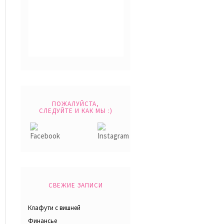
ПОЖАЛУЙСТА,
СЛЕДУЙТЕ И КАК МЫ :)
СВЕЖИЕ ЗАПИСИ
Клафути с вишней
Финансье