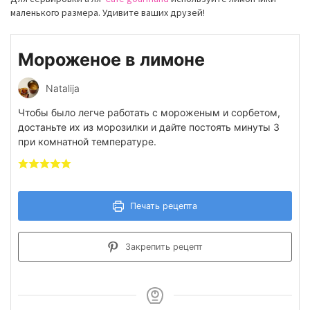
маленького размера. Удивите ваших друзей!
Мороженое в лимоне
Natalija
Чтобы было легче работать с мороженым и сорбетом,
достаньте их из морозилки и дайте постоять минуты 3
при комнатной температуре.
Печать рецепта
Закрепить рецепт