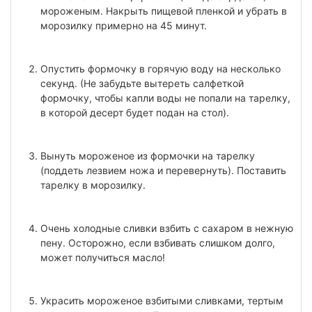
мороженым. Накрыть пищевой пленкой и убрать в
морозилку примерно на 45 минут.
Опустить формочку в горячую воду на несколько
секунд. (Не забудьте вытереть салфеткой
формочку, чтобы капли воды не попали на тарелку,
в которой десерт будет подан на стол).
Вынуть мороженое из формочки на тарелку
(поддеть лезвием ножа и перевернуть). Поставить
тарелку в морозилку.
Очень холодные сливки взбить с сахаром в нежную
пену. Осторожно, если взбивать слишком долго,
может получиться масло!
Украсить мороженое взбитыми сливками, тертым