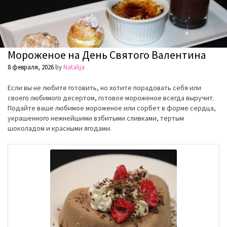
Мороженое на День Святого Валентина
8 февраля, 2026
by
Natalija
Если вы не любите готовить, но хотите порадовать себя или
своего любимого десертом, готовое мороженое всегда выручит.
Подайте ваше любимое мороженое или сорбет в форме сердца,
украшенного нежнейшими взбитыми сливками, тертым
шоколадом и красными ягодами.