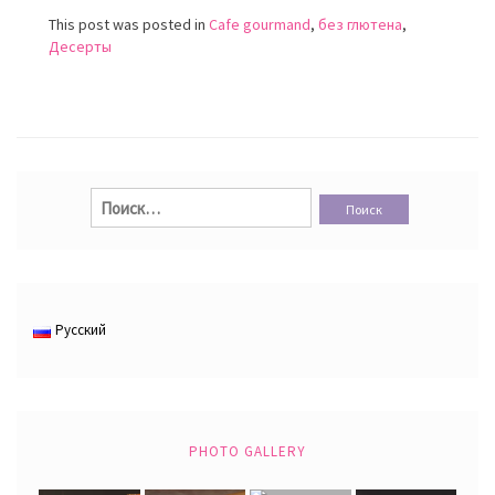
This post was posted in
Cafe gourmand
,
без глютена
,
Десерты
Найти:
Русский
PHOTO GALLERY