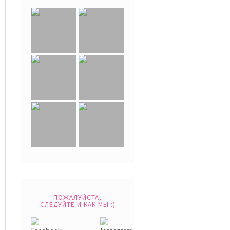
ПОЖАЛУЙСТА,
СЛЕДУЙТЕ И КАК МЫ :)