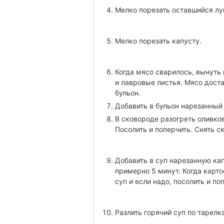
Мелко порезать оставшийся лу
Мелко порезать капусту.
Когда мясо сварилось, вынуть 
и лавровые листья. Мясо доста
бульон.
Добавить в бульон нарезанный
В сковороде разогреть оливко
Посолить и поперчить. Снять ск
Добавить в суп нарезанную ка
примерно 5 минут. Когда карто
суп и если надо, посолить и по
Разлить горячий суп по тарелк