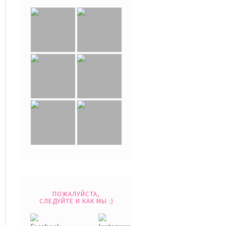
ПОЖАЛУЙСТА,
СЛЕДУЙТЕ И КАК МЫ :)