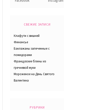
СВЕЖИЕ ЗАПИСИ
Клафути с вишней
Финансье
Баклажаны запеченные с
помидорами
Французские блины из
гречневой муки
Мороженое на День Святого
Валентина
РУБРИКИ