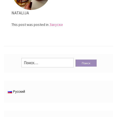
NATALIJA
This post was posted in
Закуски
Найти:
Русский