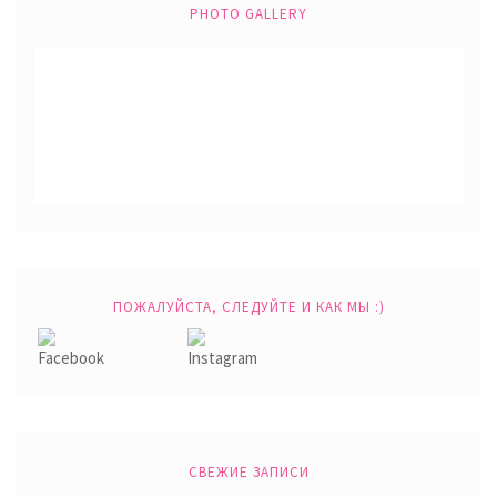
PHOTO GALLERY
ПОЖАЛУЙСТА, СЛЕДУЙТЕ И КАК МЫ :)
СВЕЖИЕ ЗАПИСИ