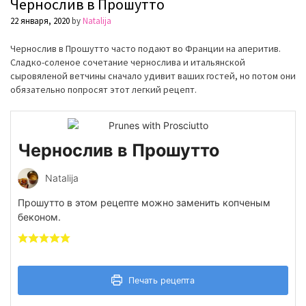
Чернослив в Прошутто
22 января, 2020
by
Natalija
Чернослив в Прошутто часто подают во Франции на аперитив.
Сладко-соленое сочетание чернослива и итальянской
сыровяленой ветчины сначало удивит ваших гостей, но потом они
обязательно попросят этот легкий рецепт.
Чернослив в Прошутто
Natalija
Прошутто в этом рецепте можно заменить копченым
беконом.
Печать рецепта