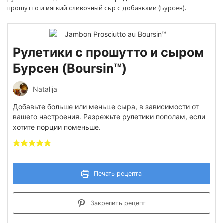
прошутто и мягкий сливочный сыр с добавками (Бурсен).
Рулетики с прошутто и сыром
Бурсен (Boursin™)
Natalija
Добавьте больше или меньше сыра, в зависимости от
вашего настроения. Разрежьте рулетики пополам, если
хотите порции поменьше.
Печать рецепта
Закрепить рецепт