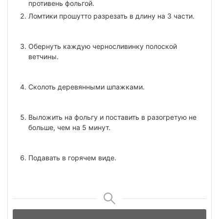
противень фольгой.
Ломтики прошутто разрезать в длину на 3 части.
Обернуть каждую черносливинку полоской
ветчины.
Сколоть деревянными шпажками.
Выложить на фольгу и поставить в разогретую не
больше, чем на 5 минут.
Подавать в горячем виде.