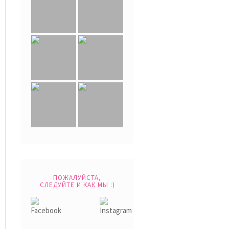
ПОЖАЛУЙСТА,
СЛЕДУЙТЕ И КАК МЫ :)