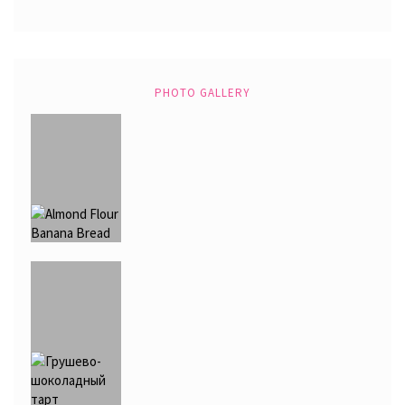
PHOTO GALLERY