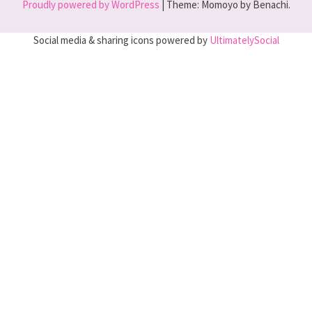
Proudly powered by WordPress
|
Theme: Momoyo by Benachi.
Social media & sharing icons powered by
UltimatelySocial