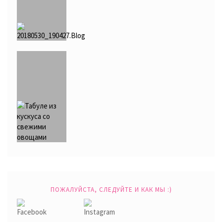
ПОЖАЛУЙСТА, СЛЕДУЙТЕ И КАК МЫ :)