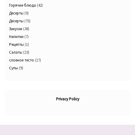
Горячие блюда
(42)
Десерты
(9)
Десерты
(75)
Закуски
(38)
Напитки
(7)
Рецепты
(1)
Салаты
(23)
слоеное тесто
(17)
Супы
(9)
Privacy Policy