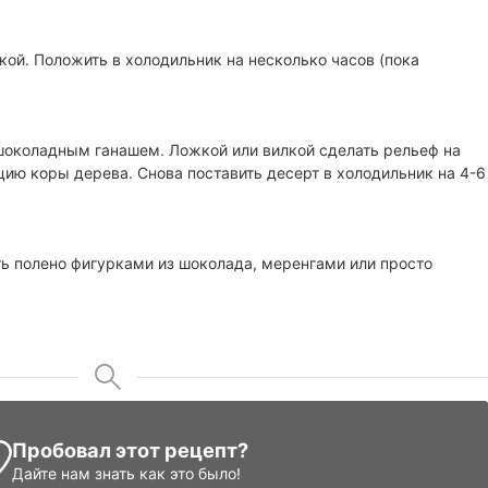
кой. Положить в холодильник на несколько часов (пока
 шоколадным ганашем. Ложкой или вилкой сделать рельеф на
цию коры дерева. Снова поставить десерт в холодильник на 4-6
ть полено фигурками из шоколада, меренгами или просто
Пробовал этот рецепт?
Дайте нам знать
как это было!