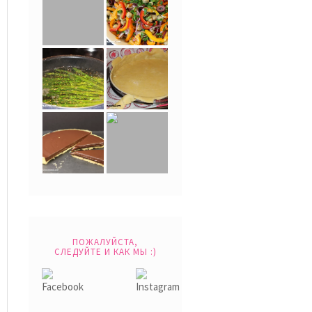
ПОЖАЛУЙСТА,
СЛЕДУЙТЕ И КАК МЫ :)