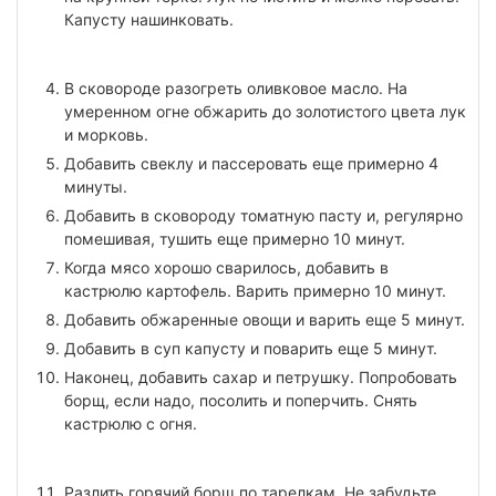
Капусту нашинковать.
В сковороде разогреть оливковое масло. На
умеренном огне обжарить до золотистого цвета лук
и морковь.
Добавить свеклу и пассеровать еще примерно 4
минуты.
Добавить в сковороду томатную пасту и, регулярно
помешивая, тушить еще примерно 10 минут.
Когда мясо хорошо сварилось, добавить в
кастрюлю картофель. Варить примерно 10 минут.
Добавить обжаренные овощи и варить еще 5 минут.
Добавить в суп капусту и поварить еще 5 минут.
Наконец, добавить сахар и петрушку. Попробовать
борщ, если надо, посолить и поперчить. Снять
кастрюлю с огня.
Разлить горячий борщ по тарелкам. Не забудьте