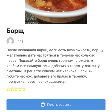
Борщ
Irina
После окончания варки, если есть возможность, борщу
желательно дать настояться в течение нескольких
часов. Подавайте борщ очень горячим, с ржаным
хлебом или пампушками, добавив в тарелку ложечку
сметаны. В рецепте совсем нет чеснока. Если Вы
любите чеснок, добавьте его прямо в тарелку,
пропустив через чеснокодавилку.
Печать рецепта