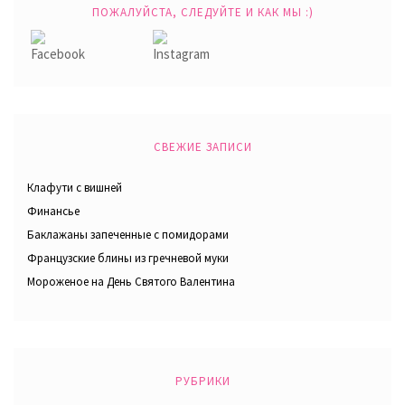
ПОЖАЛУЙСТА, СЛЕДУЙТЕ И КАК МЫ :)
СВЕЖИЕ ЗАПИСИ
Клафути с вишней
Финансье
Баклажаны запеченные с помидорами
Французские блины из гречневой муки
Мороженое на День Святого Валентина
РУБРИКИ