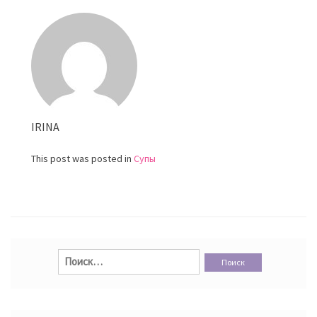
IRINA
This post was posted in
Супы
Найти: