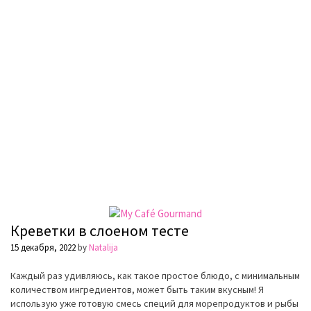
Креветки в слоеном тесте
15 декабря, 2022
by
Natalija
Каждый раз удивляюсь, как такое простое блюдо, с минимальным
количеством ингредиентов, может быть таким вкусным! Я
использую уже готовую смесь специй для морепродуктов и рыбы