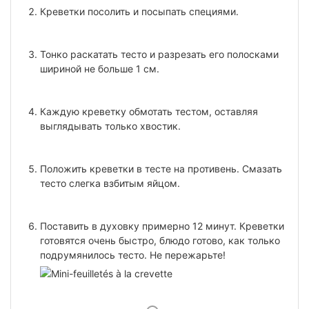
Креветки посолить и посыпать специями.
Тонко раскатать тесто и разрезать его полосками
шириной не больше 1 см.
Каждую креветку обмотать тестом, оставляя
выглядывать только хвостик.
Положить креветки в тесте на противень. Смазать
тесто слегка взбитым яйцом.
Поставить в духовку примерно 12 минут. Креветки
готовятся очень быстро, блюдо готово, как только
подрумянилось тесто. Не пережарьте!