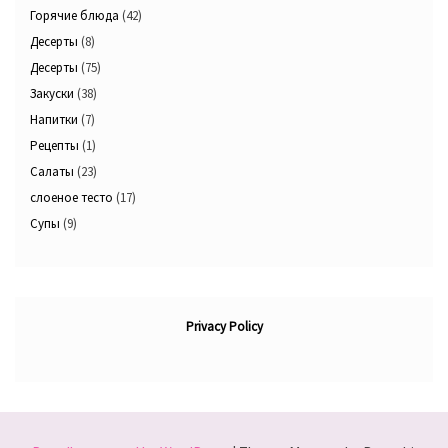
Горячие блюда
(42)
Десерты
(8)
Десерты
(75)
Закуски
(38)
Напитки
(7)
Рецепты
(1)
Салаты
(23)
слоеное тесто
(17)
Супы
(9)
Privacy Policy