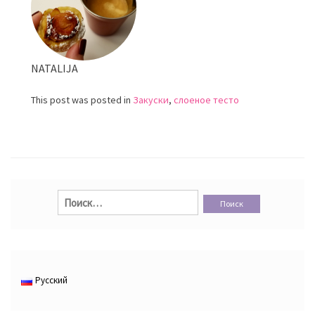
NATALIJA
This post was posted in
Закуски
,
слоеное тесто
Найти:
Русский