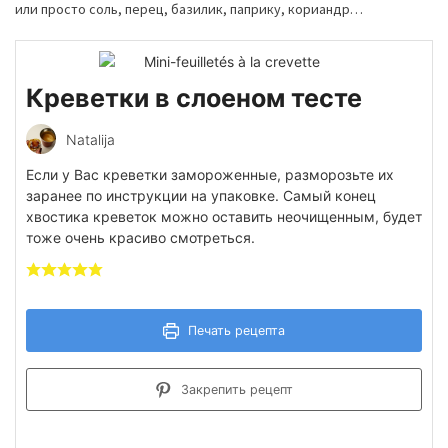
или просто соль, перец, базилик, паприку, кориандр…
Креветки в слоеном тесте
Natalija
Если у Вас креветки замороженные, разморозьте их
заранее по инструкции на упаковке. Самый конец
хвостика креветок можно оставить неочищенным, будет
тоже очень красиво смотреться.
Печать рецепта
Закрепить рецепт