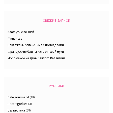
СВЕЖИЕ ЗАПИСИ
Клафути с вишней
Финансье
Баклажаны запеченные с помидорами
Французские блины из гречневой муки
Мороженое на День Святого Валентина
РУБРИКИ
Cafe gourmand
(18)
Uncategorized
(3)
без глютена
(28)