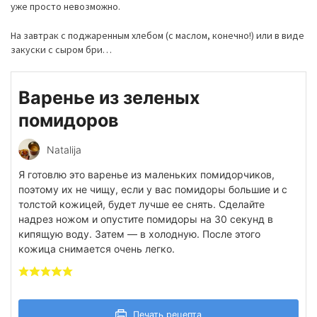
уже просто невозможно.
На завтрак с поджаренным хлебом (с маслом, конечно!) или в виде
закуски с сыром бри…
Варенье из зеленых
помидоров
Natalija
Я готовлю это варенье из маленьких помидорчиков,
поэтому их не чищу, если у вас помидоры большие и с
толстой кожицей, будет лучше ее снять. Сделайте
надрез ножом и опустите помидоры на 30 секунд в
кипящую воду. Затем — в холодную. После этого
кожица снимается очень легко.
Печать рецепта