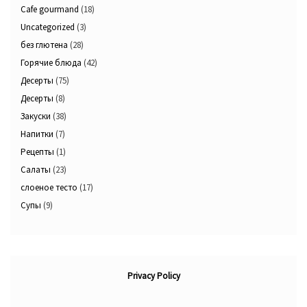
Cafe gourmand
(18)
Uncategorized
(3)
без глютена
(28)
Горячие блюда
(42)
Десерты
(75)
Десерты
(8)
Закуски
(38)
Напитки
(7)
Рецепты
(1)
Салаты
(23)
слоеное тесто
(17)
Супы
(9)
Privacy Policy