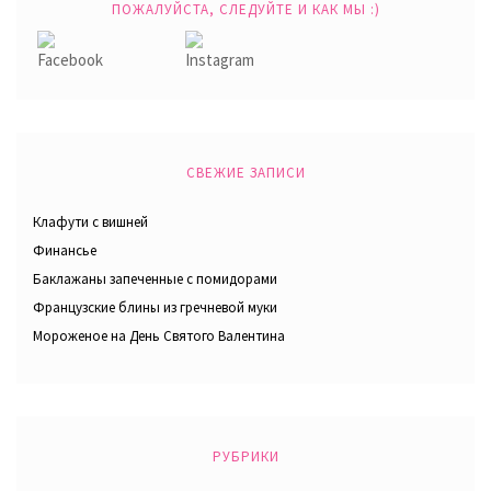
ПОЖАЛУЙСТА, СЛЕДУЙТЕ И КАК МЫ :)
СВЕЖИЕ ЗАПИСИ
Клафути с вишней
Финансье
Баклажаны запеченные с помидорами
Французские блины из гречневой муки
Мороженое на День Святого Валентина
РУБРИКИ