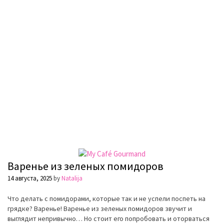
Варенье из зеленых помидоров
14 августа, 2025
by
Natalija
Что делать с помидорами, которые так и не успели поспеть на
грядке? Варенье! Варенье из зеленых помидоров звучит и
выглядит непривычно… Но стоит его попробовать и оторваться