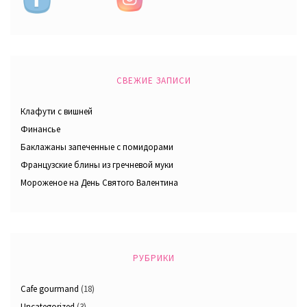
СВЕЖИЕ ЗАПИСИ
Клафути с вишней
Финансье
Баклажаны запеченные с помидорами
Французские блины из гречневой муки
Мороженое на День Святого Валентина
РУБРИКИ
Cafe gourmand
(18)
Uncategorized
(3)