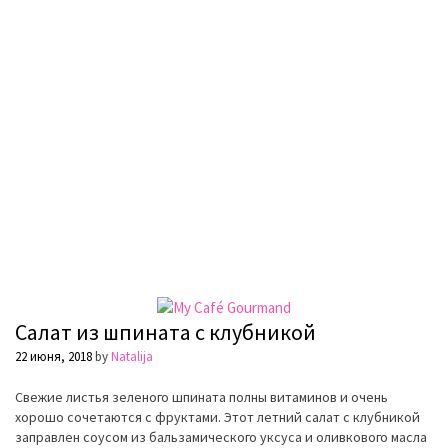
Салат из шпината с клубникой
22 июня, 2018
by
Natalija
Свежие листья зеленого шпината полны витаминов и очень
хорошо сочетаются с фруктами. Этот летний салат с клубникой
заправлен соусом из бальзамического уксуса и оливкового масла