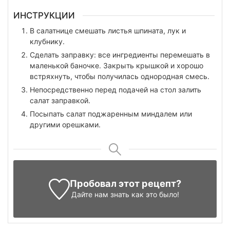
ИНСТРУКЦИИ
В салатнице смешать листья шпината, лук и
клубнику.
Сделать заправку: все ингредиенты перемешать в
маленькой баночке. Закрыть крышкой и хорошо
встряхнуть, чтобы получилась однородная смесь.
Непосредственно перед подачей на стол залить
салат заправкой.
Посыпать салат поджаренным миндалем или
другими орешками.
Пробовал этот рецепт?
Дайте нам знать
как это было!