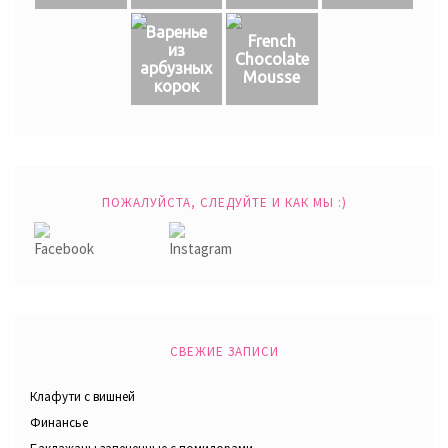
Варенье
French
из
Chocolate
арбузных
Mousse
корок
ПОЖАЛУЙСТА, СЛЕДУЙТЕ И КАК МЫ :)
СВЕЖИЕ ЗАПИСИ
Клафути с вишней
Финансье