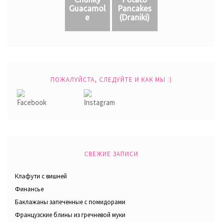
Guacamol
Pancakes
e
(Draniki)
ПОЖАЛУЙСТА, СЛЕДУЙТЕ И КАК МЫ :)
СВЕЖИЕ ЗАПИСИ
Клафути с вишней
Финансье
Баклажаны запеченные с помидорами
Французские блины из гречневой муки