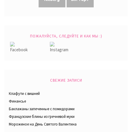
ПОЖАЛУЙСТА, СЛЕДУЙТЕ И КАК МЫ :)
СВЕЖИЕ ЗАПИСИ
Клафути с вишней
Финансье
Баклажаны запеченные с помидорами
Французские блины из гречневой муки
Мороженое на День Святого Валентина