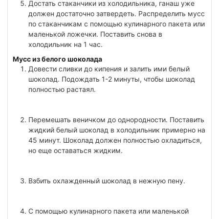
Достать стаканчики из холодильника, ганаш уже
должен достаточно затвердеть. Распределить мусс
по стаканчикам с помощью кулинарного пакета или
маленькой ложечки. Поставить снова в
холодильник на 1 час.
Мусс из белого шоколада
Довести сливки до кипения и залить ими белый
шоколад. Подождать 1-2 минуты, чтобы шоколад
полностью растаял.
Перемешать веничком до однородности. Поставить
жидкий белый шоколад в холодильник примерно на
45 минут. Шоколад должен полностью охладиться,
но еще оставаться жидким.
Взбить охлажденный шоколад в нежную пену.
С помощью кулинарного пакета или маленькой