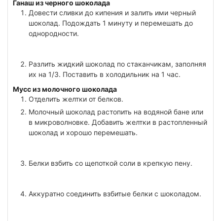
Ганаш из черного шоколада
Довести сливки до кипения и залить ими черный
шоколад. Подождать 1 минуту и перемешать до
однородности.
Разлить жидкий шоколад по стаканчикам, заполняя
их на 1/3. Поставить в холодильник на 1 час.
Мусс из молочного шоколада
Отделить желтки от белков.
Молочный шоколад растопить на водяной бане или
в микроволновке. Добавить желтки в растопленный
шоколад и хорошо перемешать.
Белки взбить со щепоткой соли в крепкую пену.
Аккуратно соединить взбитые белки с шоколадом.