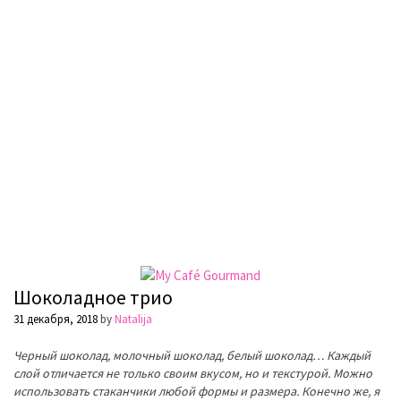
Шоколадное трио
31 декабря, 2018
by
Natalija
Черный шоколад, молочный шоколад, белый шоколад… Каждый
слой отличается не только своим вкусом, но и текстурой. Можно
использовать стаканчики любой формы и размера. Конечно же, я